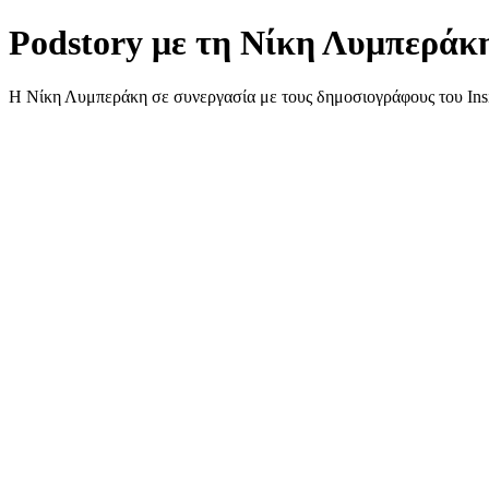
Podstory με τη Νίκη Λυμπεράκ
Η Νίκη Λυμπεράκη σε συνεργασία με τους δημοσιογράφους του Insid