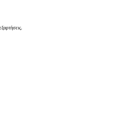
εξαρτήσεις.